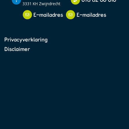
3331 KH Zwijndrecht
E-mailadres
E-mailadres
Privacyverklaring
Disclaimer