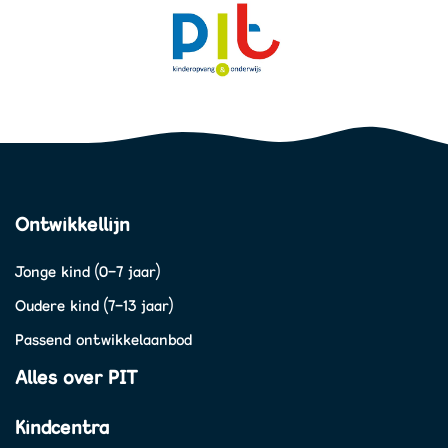
Ontwikkellijn
Jonge kind (0-7 jaar)
Oudere kind (7-13 jaar)
Passend ontwikkelaanbod
Alles over PIT
Kindcentra