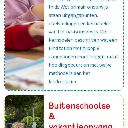
In de Wet primair onderwijs
staan uitgangspunten,
doelstellingen en kerndoelen
van het basisonderwijs. De
kerndoelen beschrijven wat een
kind tot en met groep 8
aangeboden moet krijgen, maar
hoe dit gebeurt en met welke
methode is aan het
kindcentrum.
Buitenschoolse
&
vakantieopvang