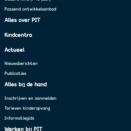
Passend ontwikkelaanbod
Alles over PIT
Kindcentra
Actueel
Nieuwsberichten
Publicaties
Alles bij de hand
Inschrijven en aanmelden
Tarieven kinderopvang
Informatiegids
Werken bij PIT