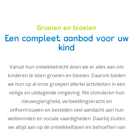
Groeien en bloeien
Een compleet aanbod voor uw
kind
Vanuit hun ontwikkelrecht doen we er alles aan om
kinderen te laten groeien en bloeien. Daarom bieden
we hun op al onze groepen allerlei activiteiten in een
veilige en uitdagende omgeving. We stimuleren hun
nieuwsgierigheid, verbeeldingskracht en
zelfvertrouwen en besteden veel aandacht aan hun
welbevinden en sociale vaardigheden. Daarbij sluiten
we altijd aan op de ontwikkelfasen en behoeften van