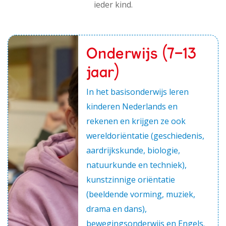
ieder kind.
Onderwijs (7-13
jaar)
In het basisonderwijs leren
kinderen Nederlands en
rekenen en krijgen ze ook
wereldoriëntatie (geschiedenis,
aardrijkskunde, biologie,
natuurkunde en techniek),
kunstzinnige oriëntatie
(beeldende vorming, muziek,
drama en dans),
bewegingsonderwijs en Engels.