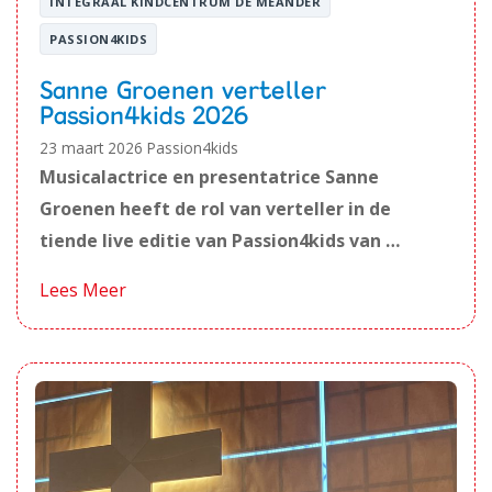
INTEGRAAL KINDCENTRUM DE MEANDER
PASSION4KIDS
Sanne Groenen verteller
Passion4kids 2026
23 maart 2026
Passion4kids
Musicalactrice en presentatrice Sanne
Groenen heeft de rol van verteller in de
tiende live editie van Passion4kids van …
Lees Meer