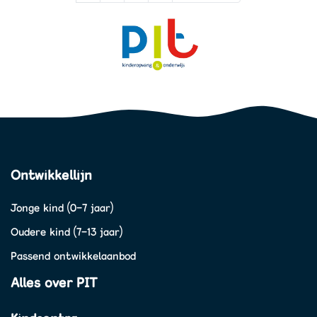
Ontwikkellijn
Jonge kind (0-7 jaar)
Oudere kind (7-13 jaar)
Passend ontwikkelaanbod
Alles over PIT