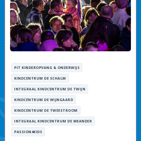
PIT KINDEROPVANG & ONDERWIJS
KINDCENTRUM DE SCHALM
INTEGRAAL KINDCENTRUM DE TWIJN
KINDCENTRUM DE WIJNGAARD
KINDCENTRUM DE TWEESTROOM
INTEGRAAL KINDCENTRUM DE MEANDER
PASSION4KIDS