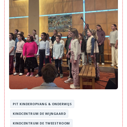
PIT KINDEROPVANG & ONDERWIJS
KINDCENTRUM DE WIJNGAARD
KINDCENTRUM DE TWEESTROOM