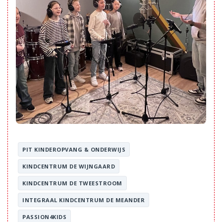
PIT KINDEROPVANG & ONDERWIJS
KINDCENTRUM DE WIJNGAARD
KINDCENTRUM DE TWEESTROOM
INTEGRAAL KINDCENTRUM DE MEANDER
PASSION4KIDS