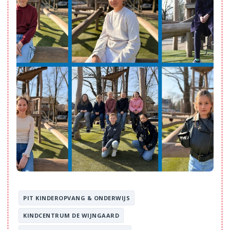
PIT KINDEROPVANG & ONDERWIJS
KINDCENTRUM DE WIJNGAARD