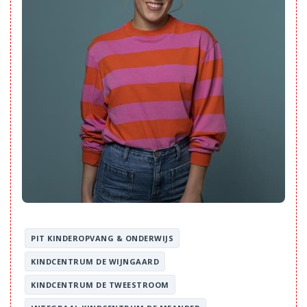
PIT KINDEROPVANG & ONDERWIJS
KINDCENTRUM DE WIJNGAARD
KINDCENTRUM DE TWEESTROOM