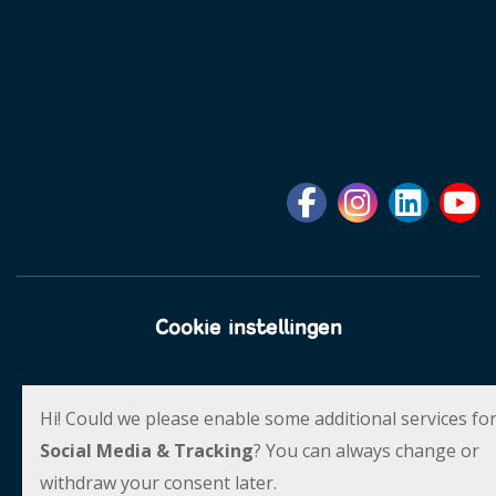
Cookie instellingen
Social Schools
Powered by
Hi! Could we please enable some additional services fo
Social Media & Tracking
? You can always change or
withdraw your consent later.