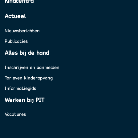
Kindcentra
Actueel
Nieuwsberichten
Publicaties
Alles bij de hand
Inschrijven en aanmelden
Tarieven kinderopvang
Informatiegids
Werken bij PIT
Vacatures