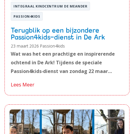
INTEGRAAL KINDCENTRUM DE MEANDER
PASSION4KIDS
Terugblik op een bijzondere
Passion4kids‑dienst in De Ark
23 maart 2026
Passion4kids
Wat was het een prachtige en inspirerende
ochtend in De Ark! Tijdens de speciale
Passion4kids‑dienst van zondag 22 maar…
Lees Meer