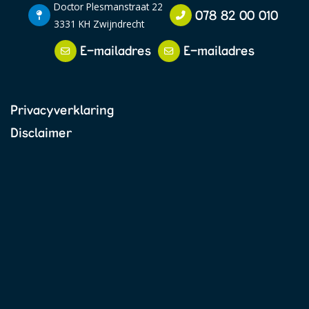
Doctor Plesmanstraat 22
078 82 00 010
3331 KH Zwijndrecht
E-mailadres
E-mailadres
Privacyverklaring
Disclaimer