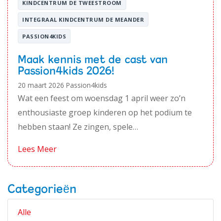
KINDCENTRUM DE TWEESTROOM
INTEGRAAL KINDCENTRUM DE MEANDER
PASSION4KIDS
Maak kennis met de cast van
Passion4kids 2026!
20 maart 2026
Passion4kids
Wat een feest om woensdag 1 april weer zo’n
enthousiaste groep kinderen op het podium te
hebben staan! Ze zingen, spele…
Lees Meer
Categorieën
Alle