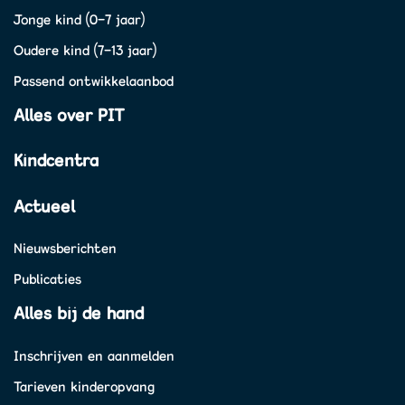
Jonge kind (0-7 jaar)
Oudere kind (7-13 jaar)
Passend ontwikkelaanbod
Alles over PIT
Kindcentra
Actueel
Nieuwsberichten
Publicaties
Alles bij de hand
Inschrijven en aanmelden
Tarieven kinderopvang